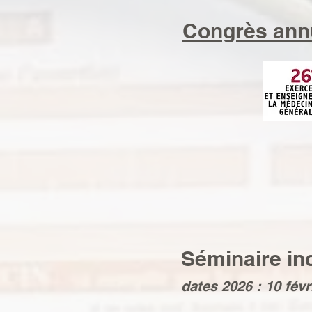
Congrès an
Séminaire inc
dates 2026 : 10 févr