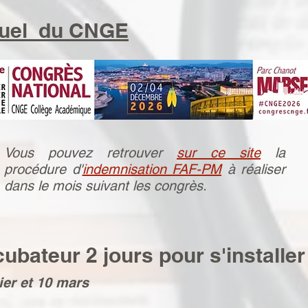
nuel du CNGE
Vous pouvez retrouver
sur ce site
la
procédure d'
indemnisation FAF-PM
à réaliser
dans le mois suivant les congrès.
ubateur 2 jours pour s'installer
ier et 10 mars