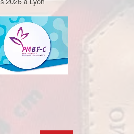
ars 2026 à Lyon